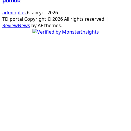
pomoć
adminplus
6. август 2026.
TD portal Copyright © 2026 All rights reserved.
|
ReviewNews
by AF themes.