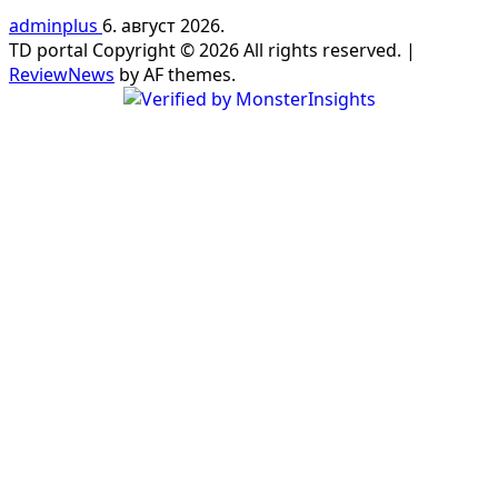
adminplus
6. август 2026.
TD portal Copyright © 2026 All rights reserved.
|
ReviewNews
by AF themes.