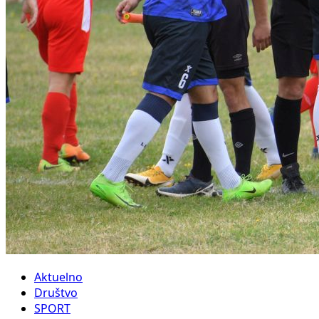
Aktuelno
Društvo
SPORT